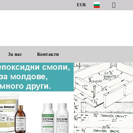
EUR
За нас
Контакти