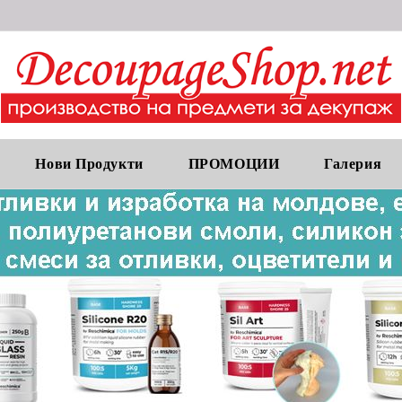
Нови Продукти
ПРОМОЦИИ
Галерия