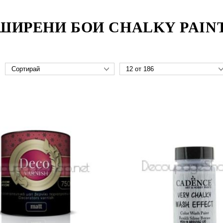
ШИРЕНИ БОИ CHALKY PAIN