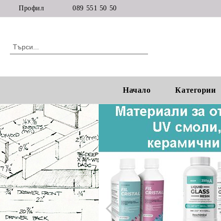
Профил
089 551 50 50
Начало
Категории