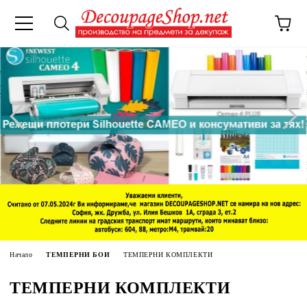
Начало
ТЕМПЕРНИ БОИ
ТЕМПЕРНИ КОМПЛЕКТИ
ТЕМПЕРНИ КОМПЛЕКТИ