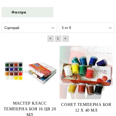
Филтри
«
»
1
МАСТЕР КЛАСС
СОНЕТ ТЕМПЕРНА БОЯ
ТЕМПЕРНА БОЯ 16 ЦВ 20
12 X 40 МЛ
МЛ