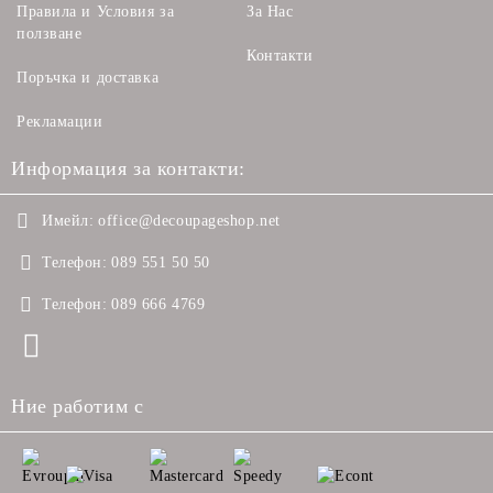
Правила и Условия за
За Нас
ползване
Контакти
Поръчка и доставка
Рекламации
Информация за контакти:
Имейл:
office@decoupageshop.net
Телефон:
089 551 50 50
Телефон:
089 666 4769
Ние работим с