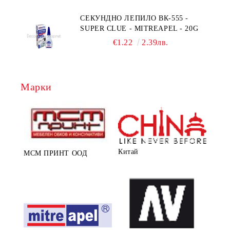
СЕКУНДНО ЛЕПИЛО ВК-555 -
SUPER CLUE - MITREAPEL - 20G
€1.22
2.39лв.
Марки
Китай
МСМ ПРИНТ ООД