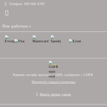
Телефон:
089 666 4769
Ние работим с
GDPR
Нашият онлайн магазин е 100% съобразен с GDPR.
Прочетете нашата политика
Моите лични данни