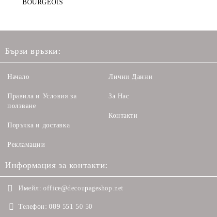
BOURGEOIS
Бързи връзки:
Начало
Лични Данни
Правила и Условия за
За Нас
ползване
Контакти
Поръчка и доставка
Рекламации
Информация за контакти:
Имейл:
office@decoupageshop.net
Телефон:
089 551 50 50