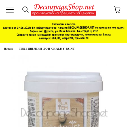
Начало
ТЕБЕШИРЕНИ БОИ CHALKY PAINT