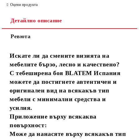
Оцени продукта
Детайлно описание
Ревюта
Искате ли да смените визията на
мебелите бързо, лесно и качествено?
С тебеширена боя BLATEM Испания
можете да постигнете автентичен и
оригинален вид на всякакъв тип
мебели с минимални средства и
усилия.
Приложение върху всякаква
повърхност:
Може да нанасяте върху всякакъв тип