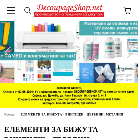
Начало
ЕЛЕМЕНТИ ЗА БИЖУТА - ВИНТИДЖ , ДЪРВЕНИ, МЕТАЛНИ
ЕЛЕМЕНТИ ЗА БИЖУТА -