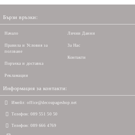
Бързи връзки:
Начало
Лични Данни
Правила и Условия за
За Нас
ползване
Контакти
Поръчка и доставка
Рекламации
Информация за контакти:
Имейл:
office@decoupageshop.net
Телефон:
089 551 50 50
Телефон:
089 666 4769