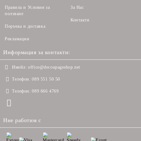
Правила и Условия за
За Нас
ползване
Контакти
Поръчка и доставка
Рекламации
Информация за контакти:
Имейл:
office@decoupageshop.net
Телефон:
089 551 50 50
Телефон:
089 666 4769
Ние работим с