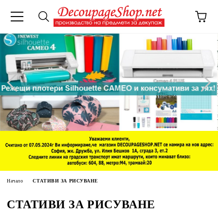
Начало
СТАТИВИ ЗА РИСУВАНЕ
СТАТИВИ ЗА РИСУВАНЕ