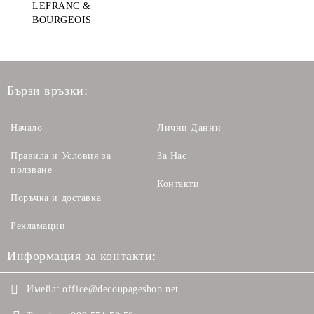
LEFRANC &
BOURGEOIS
Бързи връзки:
Начало
Лични Данни
Правила и Условия за
За Нас
ползване
Контакти
Поръчка и доставка
Рекламации
Информация за контакти:
Имейл:
office@decoupageshop.net