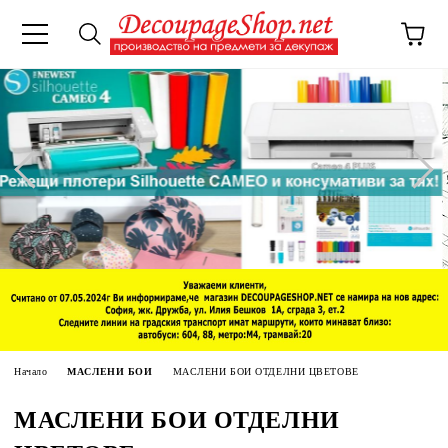
Начало
МАСЛЕНИ БОИ
МАСЛЕНИ БОИ ОТДЕЛНИ ЦВЕТОВЕ
МАСЛЕНИ БОИ ОТДЕЛНИ