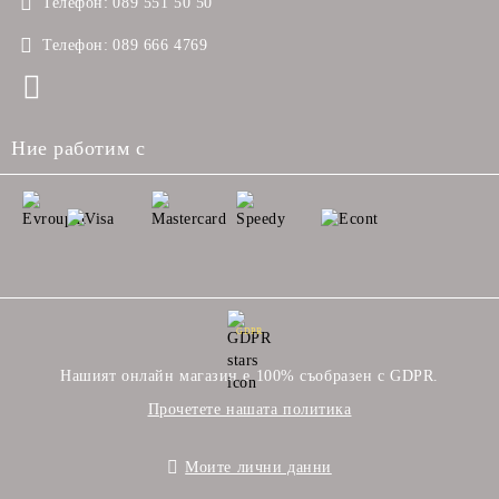
Телефон:
089 551 50 50
Телефон:
089 666 4769
Ние работим с
GDPR
Нашият онлайн магазин е 100% съобразен с GDPR.
Прочетете нашата политика
Моите лични данни