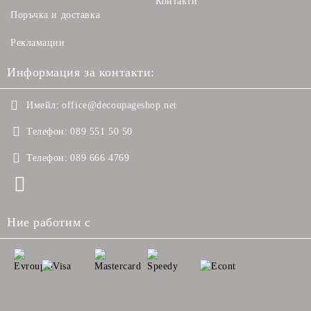
Контакти
Поръчка и доставка
Рекламации
Информация за контакти:
Имейл:
office@decoupageshop.net
Телефон:
089 551 50 50
Телефон:
089 666 4769
Ние работим с