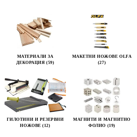
МАТЕРИАЛИ ЗА
МАКЕТНИ НОЖОВЕ OLFA
ДЕКОРАЦИЯ (59)
(27)
ГИЛОТИНИ И РЕЗЕРВНИ
МАГНИТИ И МАГНИТНО
НОЖОВЕ (12)
ФОЛИО (19)