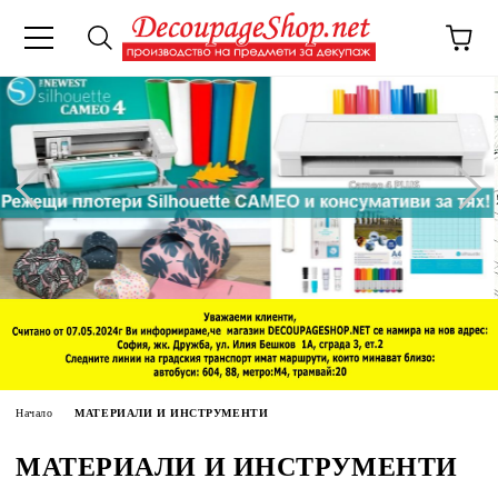
Начало
МАТЕРИАЛИ И ИНСТРУМЕНТИ
МАТЕРИАЛИ И ИНСТРУМЕНТИ