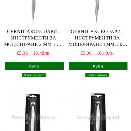
CERNIT АКСЕСОАРИ -
CERNIT АКСЕСОАРИ -
ИНСТРУМЕНТИ ЗА
ИНСТРУМЕНТИ ЗА
МОДЕЛИРАНЕ 2 ММ. / 1,5
МОДЕЛИРАНЕ 1ММ. / 0,5
ММ
ММ
€5.36
10.48лв.
€5.36
10.48лв.
_
В наличност
_
_
В наличност
_