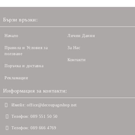
Бързи връзки:
Начало
Лични Данни
Правила и Условия за
За Нас
ползване
Контакти
Поръчка и доставка
Рекламации
Информация за контакти:
Имейл:
office@decoupageshop.net
Телефон:
089 551 50 50
Телефон:
089 666 4769