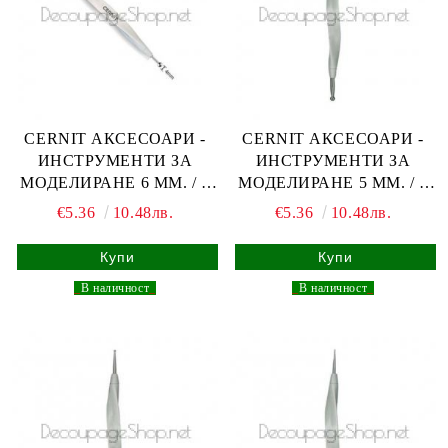
CERNIT АКСЕСОАРИ -
CERNIT АКСЕСОАРИ -
ИНСТРУМЕНТИ ЗА
ИНСТРУМЕНТИ ЗА
МОДЕЛИРАНЕ 6 ММ. / 4
МОДЕЛИРАНЕ 5 ММ. / 3
ММ
ММ
€5.36
10.48лв.
€5.36
10.48лв.
_
В наличност
_
_
В наличност
_