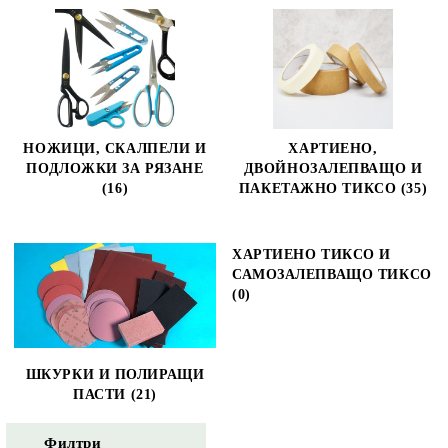
НОЖИЦИ, СКАЛПЕЛИ И
ХАРТИЕНО,
ПОДЛОЖКИ ЗА РЯЗАНЕ
ДВОЙНОЗАЛЕПВАЩО И
(16)
ПАКЕТАЖНО ТИКСО (35)
ХАРТИЕНО ТИКСО И
САМОЗАЛЕПВАЩО ТИКСО
(0)
ШКУРКИ И ПОЛИРАЩИ
ПАСТИ (21)
Филтри