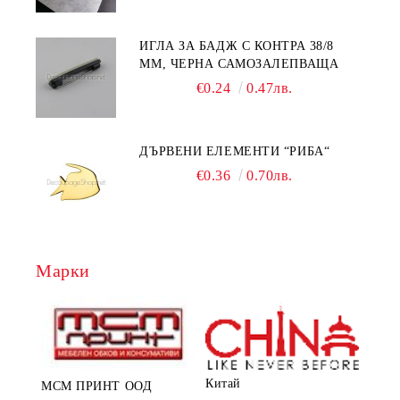
ИГЛА ЗА БАДЖ С КОНТРА 38/8
ММ, ЧЕРНА САМОЗАЛЕПВАЩА
€0.24
0.47лв.
ДЪРВЕНИ ЕЛЕМЕНТИ “РИБА“
€0.36
0.70лв.
Марки
Китай
МСМ ПРИНТ ООД