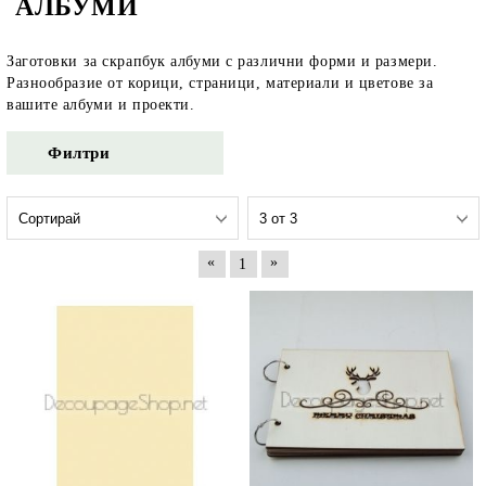
АЛБУМИ
Заготовки за скрапбук албуми с различни форми и размери.
Разнообразие от корици, страници, материали и цветове за
вашите албуми и проекти.
Филтри
«
»
1