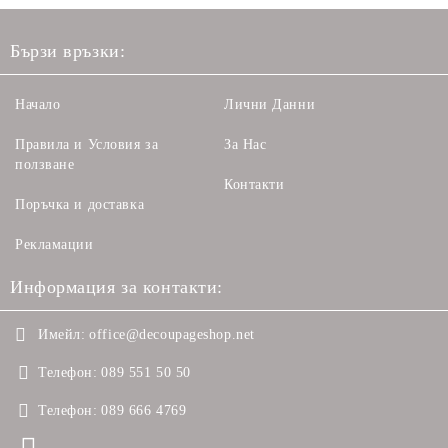
Бързи връзки:
Начало
Лични Данни
Правила и Условия за
За Нас
ползване
Контакти
Поръчка и доставка
Рекламации
Информация за контакти:
Имейл:
office@decoupageshop.net
Телефон:
089 551 50 50
Телефон:
089 666 4769