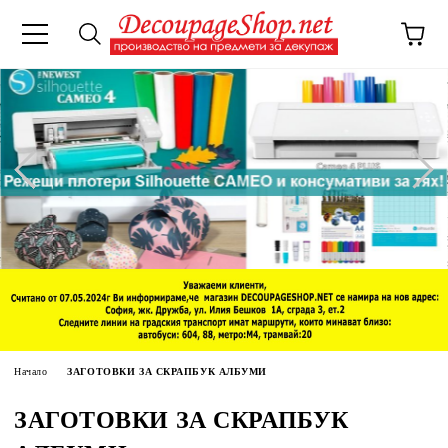
Начало
ЗАГОТОВКИ ЗА СКРАПБУК АЛБУМИ
ЗАГОТОВКИ ЗА СКРАПБУК