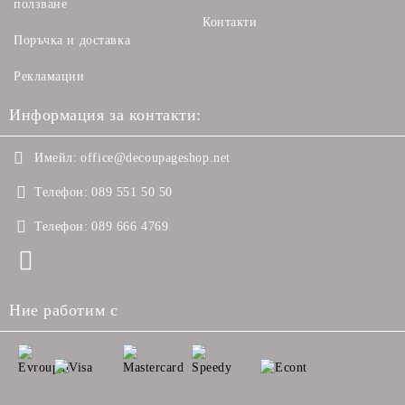
ползване
Контакти
Поръчка и доставка
Рекламации
Информация за контакти:
Имейл:
office@decoupageshop.net
Телефон:
089 551 50 50
Телефон:
089 666 4769
Ние работим с