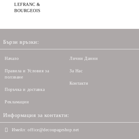
LEFRANC &
BOURGEOIS
Бързи връзки:
Начало
Лични Данни
Правила и Условия за
За Нас
ползване
Контакти
Поръчка и доставка
Рекламации
Информация за контакти:
Имейл:
office@decoupageshop.net