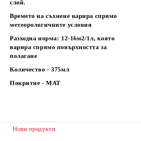
слой.
Времето на съхнене варира спрямо
метеорологичните условия
Разходна норма: 12-16м2/1л, която
варира спрямо повърхността за
полагане
Количество - 375мл
Покритие - МАТ
Нови продукти