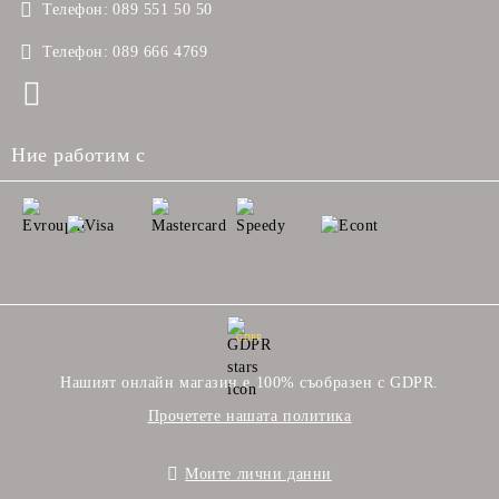
Телефон:
089 551 50 50
Телефон:
089 666 4769
Ние работим с
GDPR
Нашият онлайн магазин е 100% съобразен с GDPR.
Прочетете нашата политика
Моите лични данни