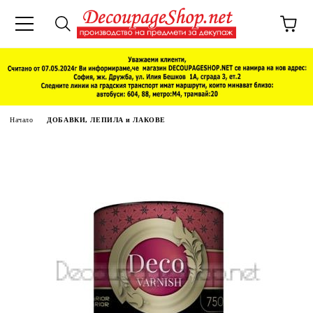
Начало
ДОБАВКИ, ЛЕПИЛА и ЛАКОВЕ