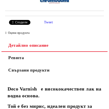
Tweet
Сподели
Оцени продукта
Детайлно описание
Ревюта
Свързани продукти
Deco Varnish е висококачествен лак на
водна основа.
Той е без мирис, идеален продукт за