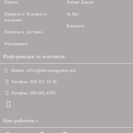
Начало
Лични Данни
Правила и Условия за
За Нас
ползване
Контакти
Поръчка и доставка
Рекламации
Информация за контакти:
Имейл:
office@decoupageshop.net
Телефон:
089 551 50 50
Телефон:
089 666 4769
Ние работим с