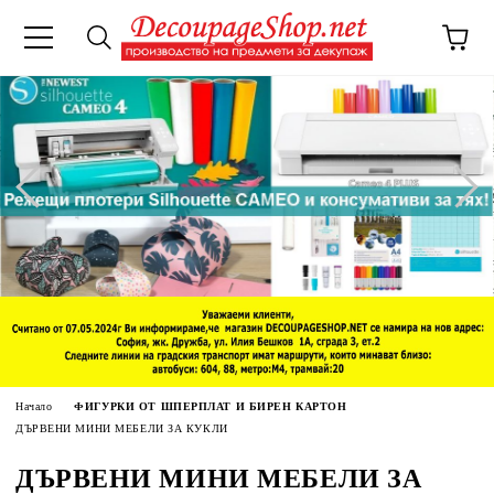
Начало
ФИГУРКИ ОТ ШПЕРПЛАТ И БИРЕН КАРТОН
ДЪРВЕНИ МИНИ МЕБЕЛИ ЗА КУКЛИ
ДЪРВЕНИ МИНИ МЕБЕЛИ ЗА