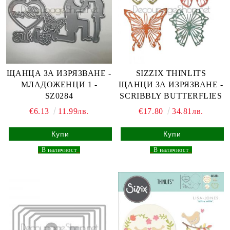
ЩАНЦА ЗА ИЗРЯЗВАНЕ -
SIZZIX THINLITS
МЛАДОЖЕНЦИ 1 -
ЩАНЦИ ЗА ИЗРЯЗВАНЕ -
SZ0284
SCRIBBLY BUTTERFLIES
€6.13
11.99лв.
€17.80
34.81лв.
_
В наличност
_
_
В наличност
_