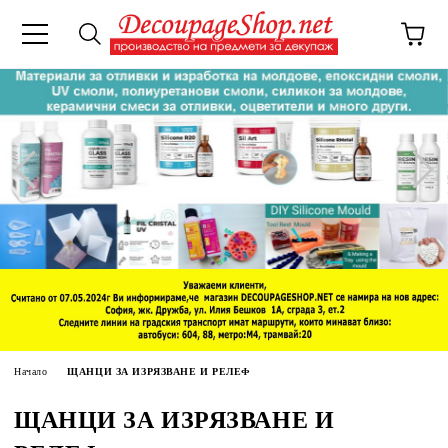
Начало
ЩАНЦИ ЗА ИЗРЯЗВАНЕ И РЕЛЕФ
ЩАНЦИ ЗА ИЗРЯЗВАНЕ И