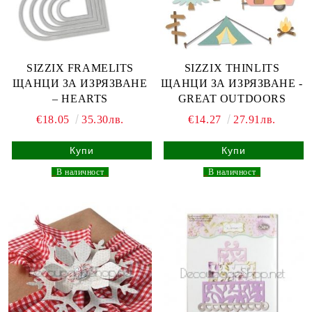
SIZZIX FRAMELITS
SIZZIX THINLITS
ЩАНЦИ ЗА ИЗРЯЗВАНЕ
ЩАНЦИ ЗА ИЗРЯЗВАНЕ -
– HEARTS
GREAT OUTDOORS
€18.05
35.30лв.
€14.27
27.91лв.
_
В наличност
_
_
В наличност
_