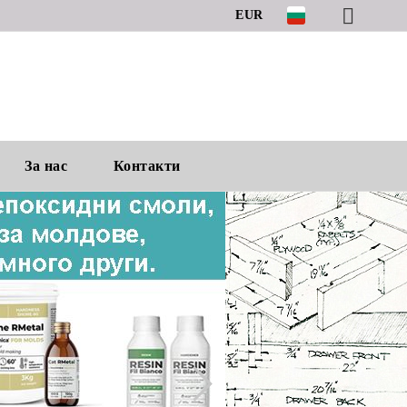
EUR
За нас
Контакти