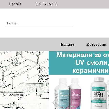
Профил
089 551 50 50
Начало
Категории