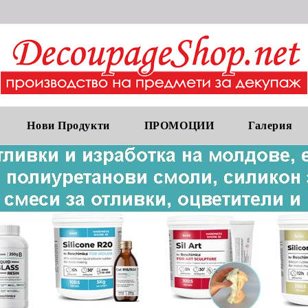
Нови Продукти
ПРОМОЦИИ
Галерия