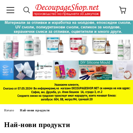
Начало
Най-нови продукти
Най-нови продукти