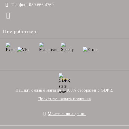
Телефон:
089 666 4769
Ние работим с
GDPR
Нашият онлайн магазин е 100% съобразен с GDPR.
Прочетете нашата политика
Моите лични данни