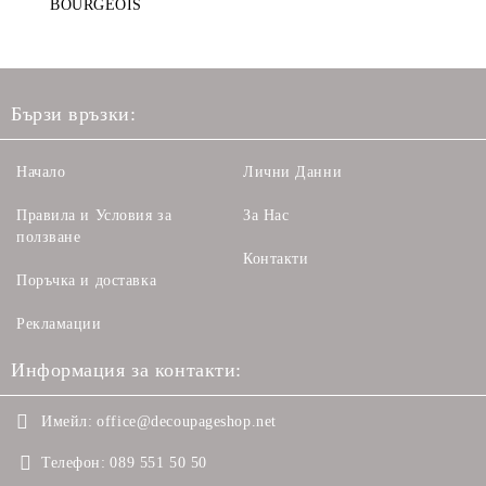
BOURGEOIS
Бързи връзки:
Начало
Лични Данни
Правила и Условия за
За Нас
ползване
Контакти
Поръчка и доставка
Рекламации
Информация за контакти:
Имейл:
office@decoupageshop.net
Телефон:
089 551 50 50