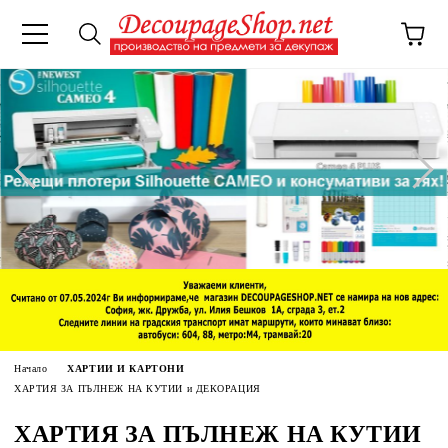
Начало
ХАРТИИ И КАРТОНИ
ХАРТИЯ ЗА ПЪЛНЕЖ НА КУТИИ и ДЕКОРАЦИЯ
ХАРТИЯ ЗА ПЪЛНЕЖ НА КУТИИ