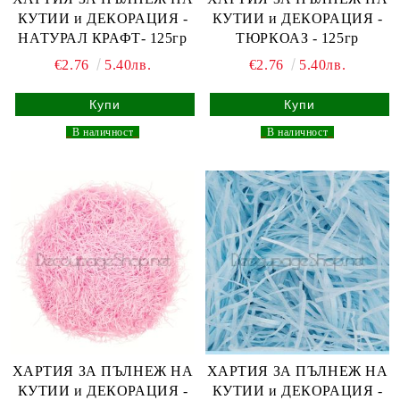
КУТИИ и ДЕКОРАЦИЯ -
КУТИИ и ДЕКОРАЦИЯ -
НАТУРАЛ КРАФТ- 125гр
ТЮРКОАЗ - 125гр
€2.76
5.40лв.
€2.76
5.40лв.
_
В наличност
_
_
В наличност
_
ХАРТИЯ ЗА ПЪЛНЕЖ НА
ХАРТИЯ ЗА ПЪЛНЕЖ НА
КУТИИ и ДЕКОРАЦИЯ -
КУТИИ и ДЕКОРАЦИЯ -