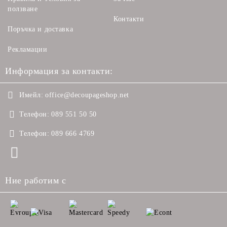
ползване
Контакти
Поръчка и доставка
Рекламации
Информация за контакти:
Имейл:
office@decoupageshop.net
Телефон:
089 551 50 50
Телефон:
089 666 4769
Ние работим с