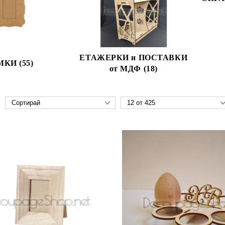
ЕТАЖЕРКИ и ПОСТАВКИ
МКИ (55)
от МДФ (18)