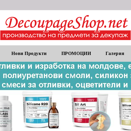
Нови Продукти
ПРОМОЦИИ
Галерия