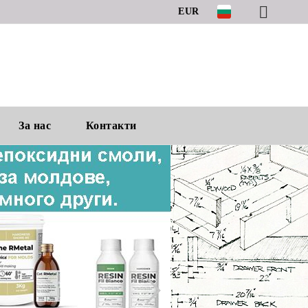
EUR
За нас
Контакти