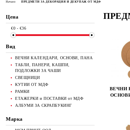
Начало
ПРЕДМЕТИ ЗА ДЕКОРАЦИЯ И ДЕКУПАЖ ОТ МДФ
ПРЕД
Цена
€0 - €36
Вид
ВЕЧНИ КАЛЕНДАРИ, ОСНОВИ, ПАНА
ТАБЛИ, ПАНЕРИ, КАШПИ,
ПОДЛОЖКИ ЗА ЧАШИ
СВЕЩНИЦИ
КУТИИ ОТ МДФ
ВЕЧНИ 
РАМКИ
ОСНОВИ,
ЕТАЖЕРКИ и ПОСТАВКИ от МДФ
АЛБУМИ ЗА СКРАПБУКИНГ
Марка