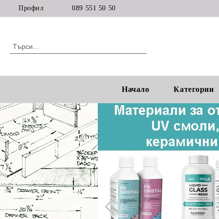
Профил
089 551 50 50
Начало
Категории