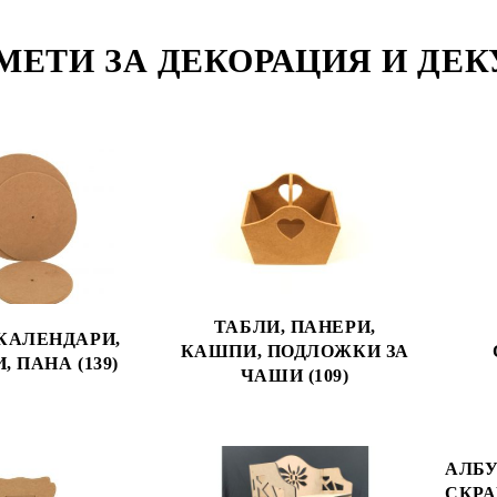
МЕТИ ЗА ДЕКОРАЦИЯ И ДЕ
ТАБЛИ, ПАНЕРИ,
КАЛЕНДАРИ,
КАШПИ, ПОДЛОЖКИ ЗА
 ПАНА (139)
ЧАШИ (109)
АЛБУ
СКРА