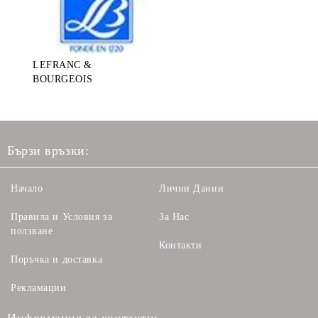
LEFRANC &
BOURGEOIS
Бързи връзки:
Начало
Лични Данни
Правила и Условия за
За Нас
ползване
Контакти
Поръчка и доставка
Рекламации