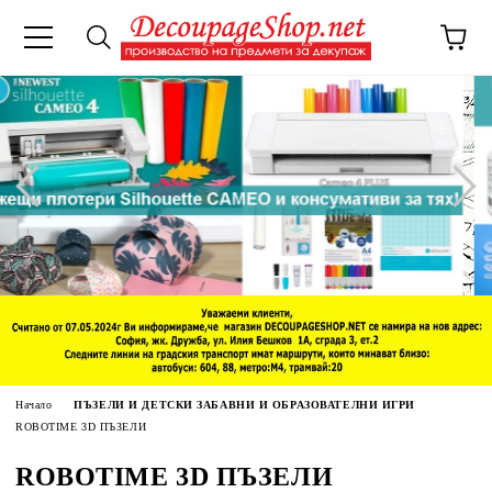
Начало
ПЪЗЕЛИ И ДЕТСКИ ЗАБАВНИ И ОБРАЗОВАТЕЛНИ ИГРИ
ROBOTIME 3D ПЪЗЕЛИ
ROBOTIME 3D ПЪЗЕЛИ