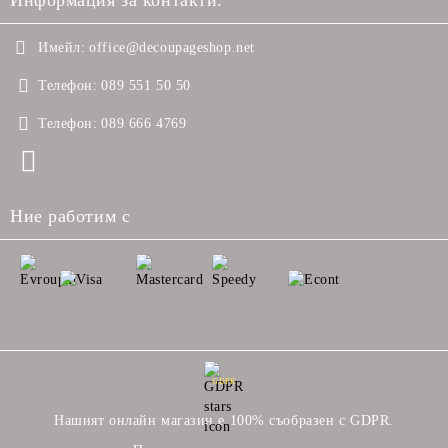
Информация за контакти:
Имейл:
office@decoupageshop.net
Телефон:
089 551 50 50
Телефон:
089 666 4769
Ние работим с
GDPR
Нашият онлайн магазин е 100% съобразен с GDPR.