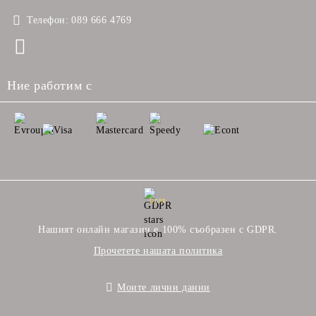
Телефон:
089 666 4769
Ние работим с
GDPR
Нашият онлайн магазин е 100% съобразен с GDPR.
Прочетете нашата политика
Моите лични данни