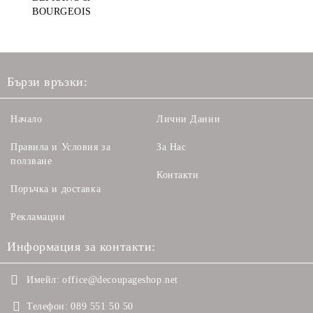
BOURGEOIS
Бързи връзки:
Начало
Лични Данни
Правила и Условия за
За Нас
ползване
Контакти
Поръчка и доставка
Рекламации
Информация за контакти:
Имейл:
office@decoupageshop.net
Телефон:
089 551 50 50