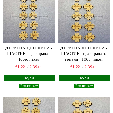
ДЪРВЕНА ДЕТЕЛИНА -
ДЪРВЕНА ДЕТЕЛИНА -
ЩАСТИЕ - гравирана -
ЩАСТИЕ - гравирана за
10бр. пакет
гривна - 10бр. пакет
€1.22
2.39лв.
€1.22
2.39лв.
_
В наличност
_
_
В наличност
_