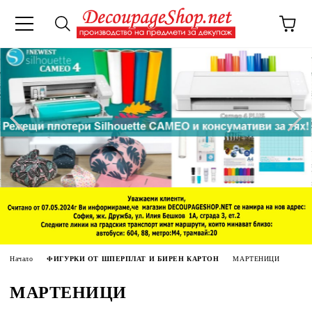
Начало
ФИГУРКИ ОТ ШПЕРПЛАТ И БИРЕН КАРТОН
МАРТЕНИЦИ
МАРТЕНИЦИ