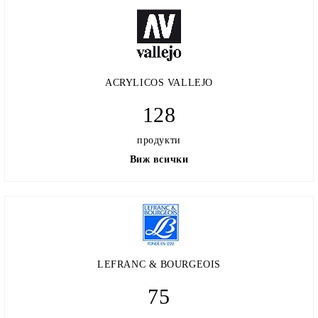
ACRYLICOS VALLEJO
128
продукти
Виж всички
LEFRANC & BOURGEOIS
75