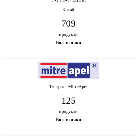
Китай
709
продукти
Виж всички
Турция - MitreApel
125
продукти
Виж всички