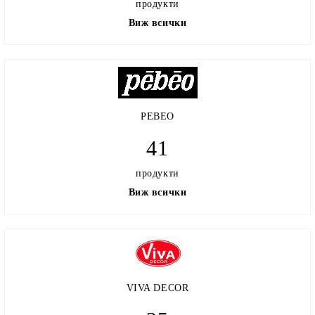
продукти
Виж всички
PEBEO
41
продукти
Виж всички
VIVA DECOR