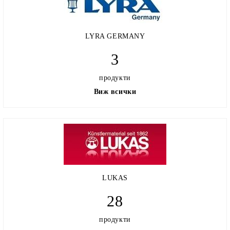
LYRA GERMANY
3
продукти
Виж всички
LUKAS
28
продукти