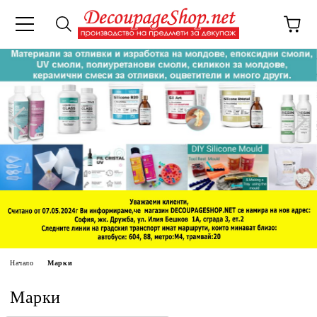
Начало
Марки
Марки