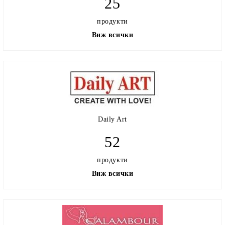
25
продукти
Виж всички
Daily Art
52
продукти
Виж всички