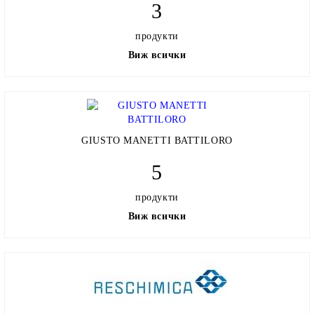
3
продукти
Виж всички
GIUSTO MANETTI BATTILORO
5
продукти
Виж всички