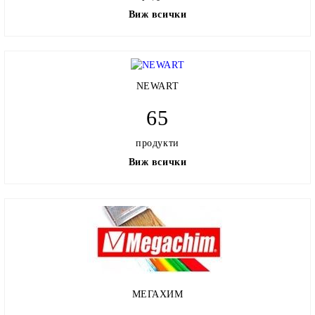
Виж всички
NEWART
65
продукти
Виж всички
МЕГАХИМ