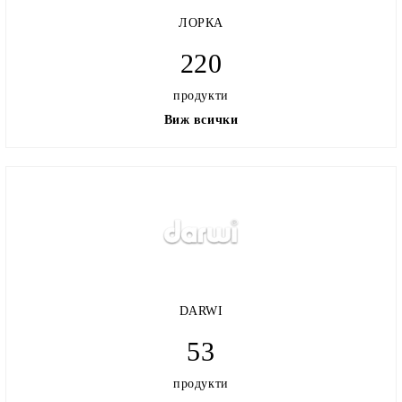
ЛОРКА
220
продукти
Виж всички
DARWI
53
продукти