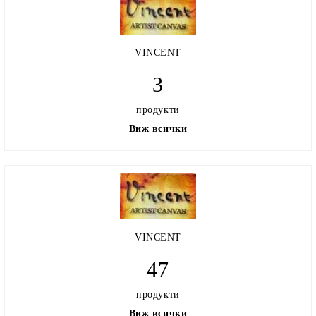
VINCENT
3
продукти
Виж всички
VINCENT
47
продукти
Виж всички