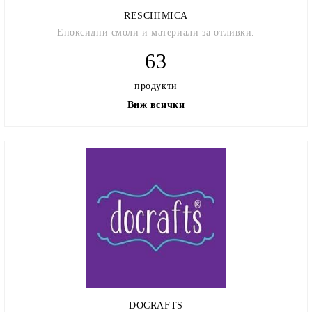
RESCHIMICA
Епоксидни смоли и материали за отливки.
63
продукти
Виж всички
DOCRAFTS