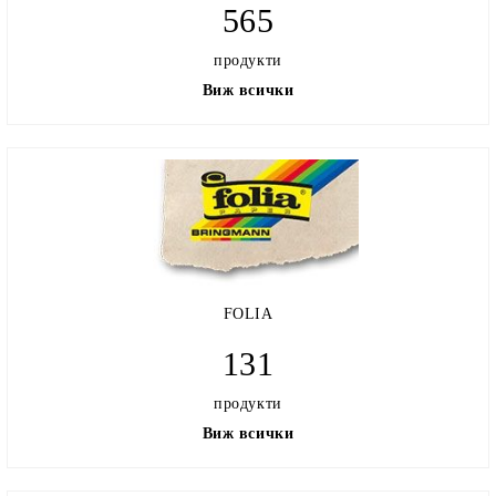
565
продукти
Виж всички
FOLIA
131
продукти
Виж всички