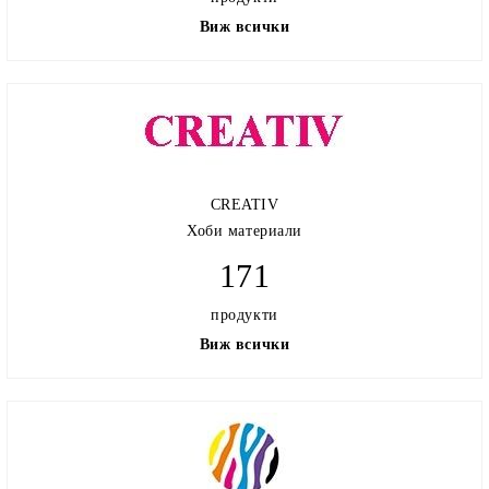
Виж всички
CREATIV
Хоби материали
171
продукти
Виж всички