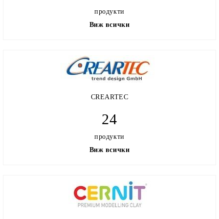
продукти
Виж всички
CREARTEC
24
продукти
Виж всички