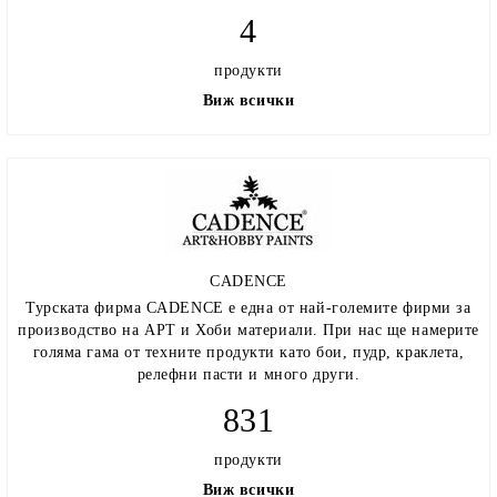
4
продукти
Виж всички
CADENCE
Турската фирма CADENCE е една от най-големите фирми за
производство на АРТ и Хоби материали. При нас ще намерите
голяма гама от техните продукти като бои, пудр, краклета,
релефни пасти и много други.
831
продукти
Виж всички