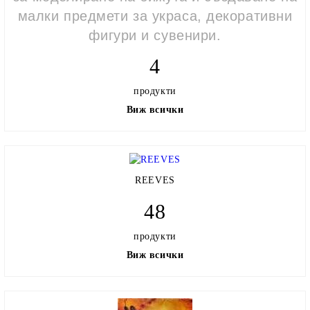
малки предмети за украса, декоративни
фигури и сувенири.
4
продукти
Виж всички
REEVES
48
продукти
Виж всички