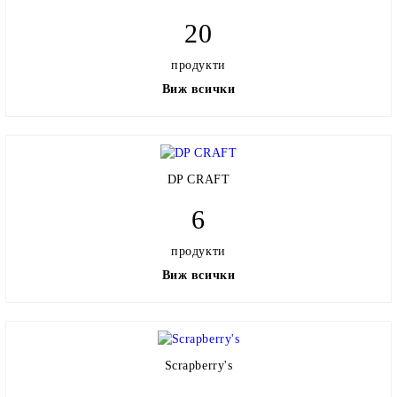
20
продукти
Виж всички
DP CRAFT
6
продукти
Виж всички
Scrapberry's