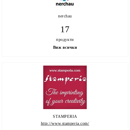
nerchau
17
продукти
Виж всички
STAMPERIA
http://www.stamperia.com/