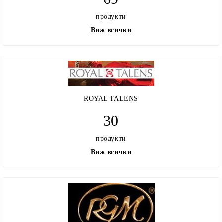
продукти
Виж всички
ROYAL TALENS
30
продукти
Виж всички