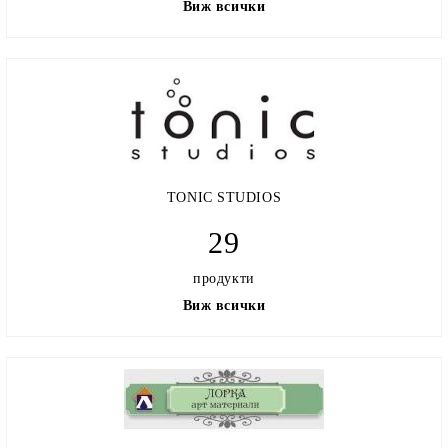
Виж всички
TONIC STUDIOS
29
продукти
Виж всички