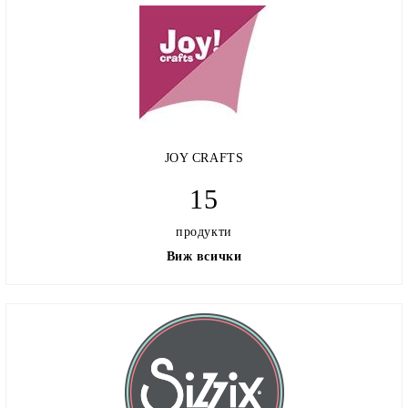
JOY CRAFTS
15
продукти
Виж всички