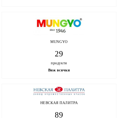
MUNGYO
29
продукти
Виж всички
НЕВСКАЯ ПАЛИТРА
89