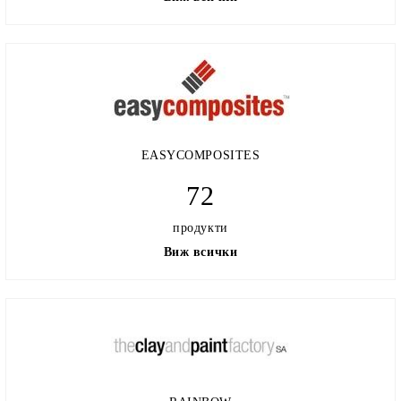
EASYCOMPOSITES
72
продукти
Виж всички