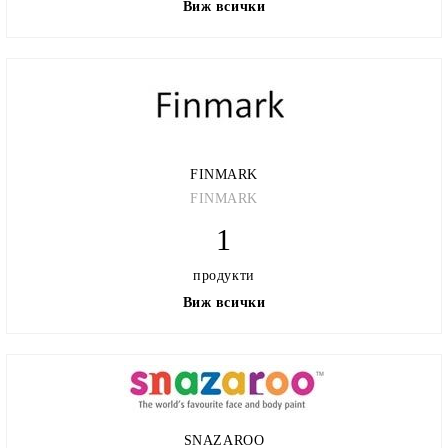
Виж всички
FINMARK
FINMARK
1
продукти
Виж всички
SNAZAROO