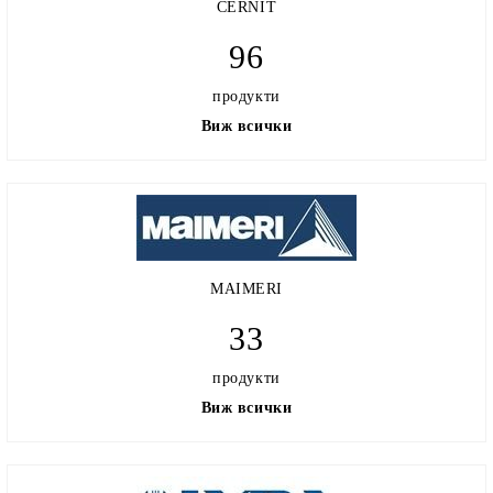
CERNIT
96
продукти
Виж всички
MAIMERI
33
продукти
Виж всички