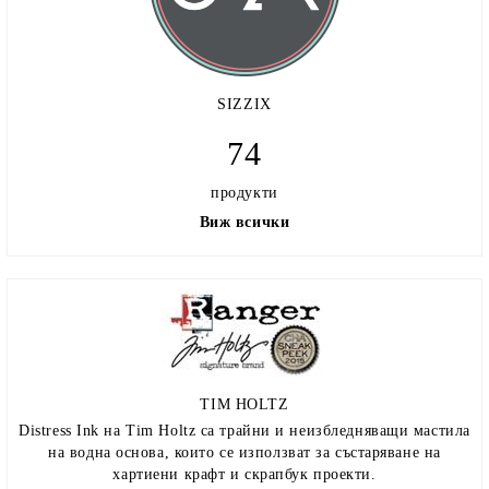
SIZZIX
74
продукти
Виж всички
TIM HOLTZ
Distress Ink на Tim Holtz са трайни и неизбледняващи мастила
на водна основа, които се използват за състаряване на
хартиени крафт и скрапбук проекти.