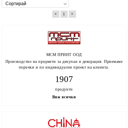
«
»
1
МСМ ПРИНТ ООД
Производство на предмети за декупан и декорация. Приемаме
поръчки и по индивидуален проект на клиента.
1907
продукти
Виж всички