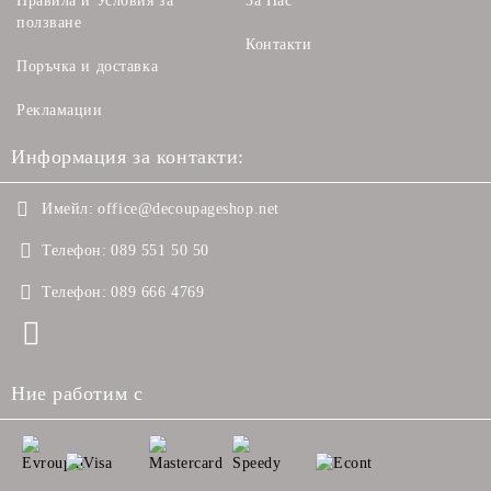
Правила и Условия за
За Нас
ползване
Контакти
Поръчка и доставка
Рекламации
Информация за контакти:
Имейл:
office@decoupageshop.net
Телефон:
089 551 50 50
Телефон:
089 666 4769
Ние работим с