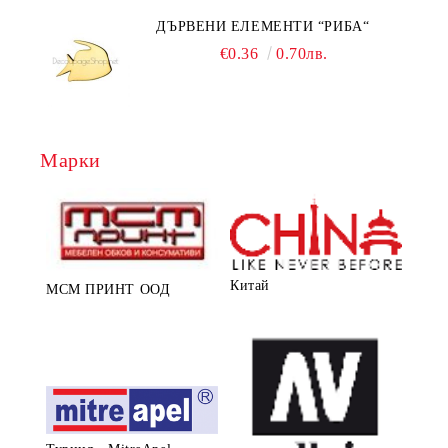
ДЪРВЕНИ ЕЛЕМЕНТИ “РИБА“
€0.36
0.70лв.
Марки
Китай
МСМ ПРИНТ ООД