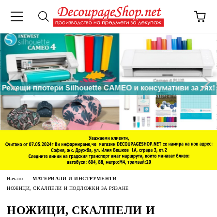
Начало
МАТЕРИАЛИ И ИНСТРУМЕНТИ
НОЖИЦИ, СКАЛПЕЛИ И ПОДЛОЖКИ ЗА РЯЗАНЕ
НОЖИЦИ, СКАЛПЕЛИ И