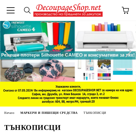
Начало
МАРКЕРИ И ПИШЕЩИ СРЕДСТВА
ТЪНКОПИСЦИ
ТЪНКОПИСЦИ