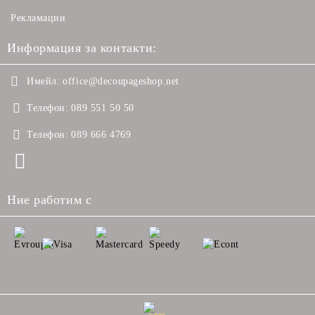
Рекламации
Информация за контакти:
Имейл:
office@decoupageshop.net
Телефон:
089 551 50 50
Телефон:
089 666 4769
Ние работим с