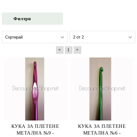
Филтри
«
»
1
КУКА ЗА ПЛЕТЕНЕ
КУКА ЗА ПЛЕТЕНЕ
МЕТАЛНА №9 -
МЕТАЛНА №6 -