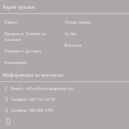
Бързи връзки:
Начало
Лични Данни
Правила и Условия за
За Нас
ползване
Контакти
Поръчка и доставка
Рекламации
Информация за контакти:
Имейл:
office@decoupageshop.net
Телефон:
089 551 50 50
Телефон:
089 666 4769