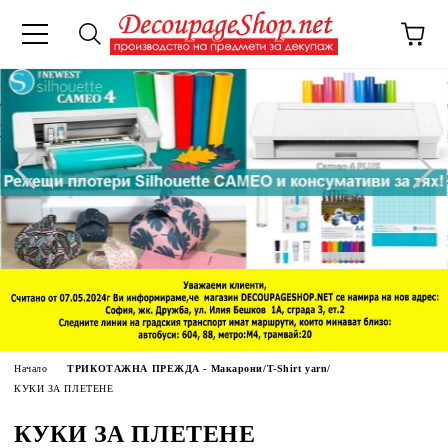
Начало
ТРИКОТАЖНА ПРЕЖДА - Макарони/T-Shirt yarn/
КУКИ ЗА ПЛЕТЕНЕ
КУКИ ЗА ПЛЕТЕНЕ