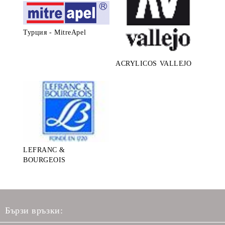
Турция - MitreApel
ACRYLICOS VALLEJO
LEFRANC &
BOURGEOIS
Бързи връзки: