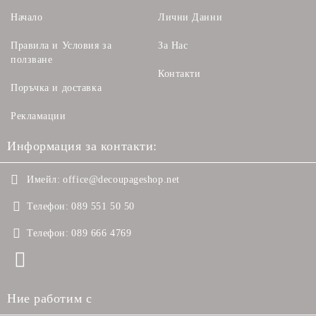
Начало
Лични Данни
Правила и Условия за
За Нас
ползване
Контакти
Поръчка и доставка
Рекламации
Информация за контакти:
Имейл:
office@decoupageshop.net
Телефон:
089 551 50 50
Телефон:
089 666 4769
Ние работим с