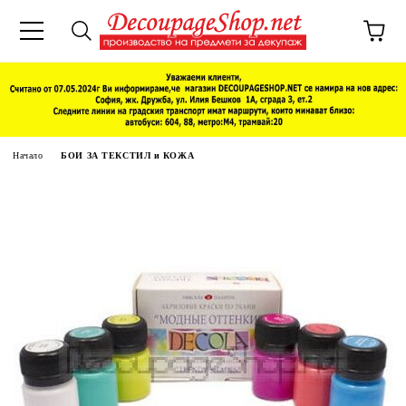
Начало
БОИ ЗА ТЕКСТИЛ и КОЖА