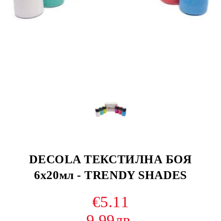
DECOLA ТЕКСТИЛНА БОЯ
6х20мл - TRENDY SHADES
€5.11
9.99лв.