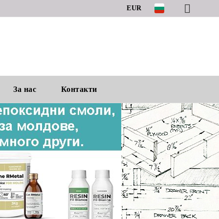
EUR
За нас
Контакти