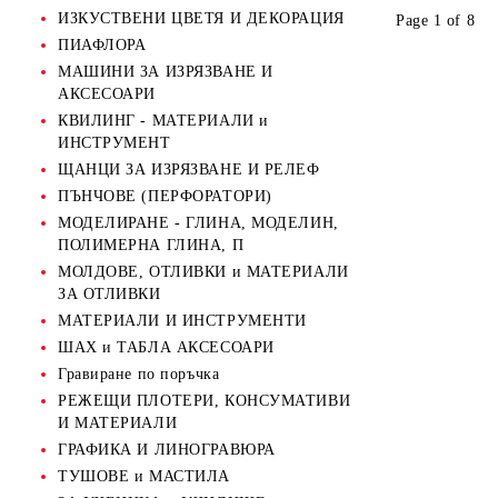
ИЗКУСТВЕНИ ЦВЕТЯ И ДЕКОРАЦИЯ
Page 1 of 8
ПИАФЛОРА
МАШИНИ ЗА ИЗРЯЗВАНЕ И
АКСЕСОАРИ
КВИЛИНГ - МАТЕРИАЛИ и
ИНСТРУМЕНТ
ЩАНЦИ ЗА ИЗРЯЗВАНЕ И РЕЛЕФ
ПЪНЧОВЕ (ПЕРФОРАТОРИ)
МОДЕЛИРАНЕ - ГЛИНА, МОДЕЛИН,
ПОЛИМЕРНА ГЛИНА, П
МОЛДОВЕ, ОТЛИВКИ и МАТЕРИАЛИ
ЗА ОТЛИВКИ
МАТЕРИАЛИ И ИНСТРУМЕНТИ
ШАХ и ТАБЛА АКСЕСОАРИ
Гравиране по поръчка
РЕЖЕЩИ ПЛОТЕРИ, КОНСУМАТИВИ
И МАТЕРИАЛИ
ГРАФИКА И ЛИНОГРАВЮРА
ТУШОВЕ и МАСТИЛА