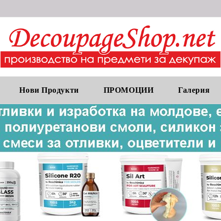
Нови Продукти
ПРОМОЦИИ
Галерия