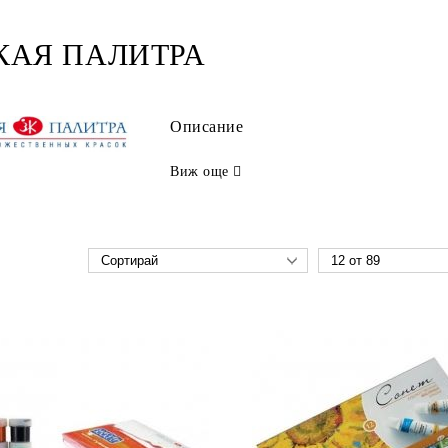
КАЯ ПАЛИТРА
Описание
Виж още