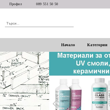
Профил
089 551 50 50
Начало
Категории