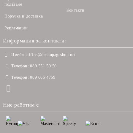
ползване
Контакти
Поръчка и доставка
Рекламации
Информация за контакти:
Имейл:
office@decoupageshop.net
Телефон:
089 551 50 50
Телефон:
089 666 4769
Ние работим с