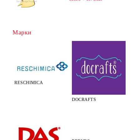
Марки
RESCHIMICA
DOCRAFTS