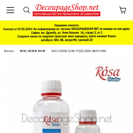
Начало
МАСЛЕНИ БОИ
МАСЛЕНИ БОИ ОТДЕЛНИ ЦВЕТОВЕ