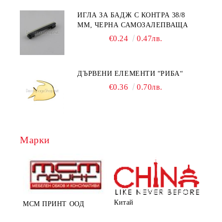
ИГЛА ЗА БАДЖ С КОНТРА 38/8
ММ, ЧЕРНА САМОЗАЛЕПВАЩА
€0.24
0.47лв.
ДЪРВЕНИ ЕЛЕМЕНТИ “РИБА“
€0.36
0.70лв.
Марки
Китай
МСМ ПРИНТ ООД