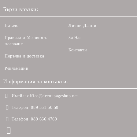
Бързи връзки:
Начало
Лични Данни
Правила и Условия за
За Нас
ползване
Контакти
Поръчка и доставка
Рекламации
Информация за контакти:
Имейл:
office@decoupageshop.net
Телефон:
089 551 50 50
Телефон:
089 666 4769