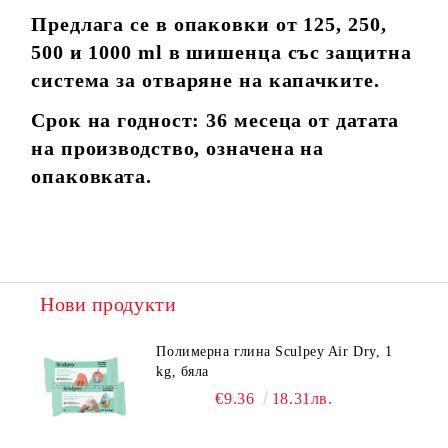
Предлага се в опаковки от 125, 250,
500 и 1000 ml в шишенца със защитна
система за отваряне на капачките.
Срок на годност: 36 месеца от датата
на производство, означена на
опаковката.
Нови продукти
Полимерна глина Sculpey Air Dry, 1
kg, бяла
€9.36
18.31лв.