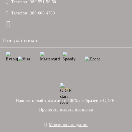
Телефон:
089 551 50 50
Телефон:
089 666 4769
Ние работим с
GDPR
Нашият онлайн магазин е 100% съобразен с GDPR.
Прочетете нашата политика
Моите лични данни