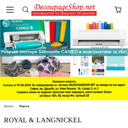
Начало
Марки
ROYAL & LANGNICKEL