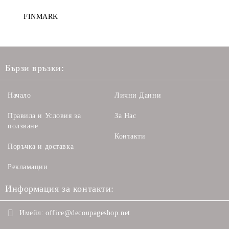
FINMARK
Бързи връзки:
Начало
Лични Данни
Правила и Условия за
За Нас
ползване
Контакти
Поръчка и доставка
Рекламации
Информация за контакти:
Имейл:
office@decoupageshop.net