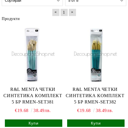
«
»
1
Продукти
R&L MENTA ЧЕТКИ
R&L MENTA ЧЕТКИ
СИНТЕТИКА КОМПЛЕКТ
СИНТЕТИКА КОМПЛЕКТ
5 БР RMEN-SET381
5 БР RMEN-SET382
€19.68
38.49лв.
€19.68
38.49лв.