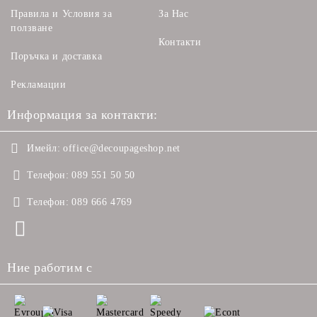
Правила и Условия за
За Нас
ползване
Контакти
Поръчка и доставка
Рекламации
Информация за контакти:
Имейл:
office@decoupageshop.net
Телефон:
089 551 50 50
Телефон:
089 666 4769
Ние работим с