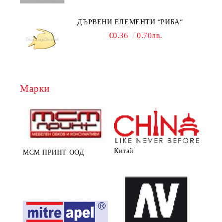
ДЪРВЕНИ ЕЛЕМЕНТИ “РИБА“
€0.36
0.70лв.
Марки
Китай
МСМ ПРИНТ ООД