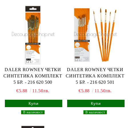
DALER ROWNEY ЧЕТКИ
DALER ROWNEY ЧЕТКИ
СИНТЕТИКА КОМПЛЕКТ
СИНТЕТИКА КОМПЛЕКТ
5 БР. - 216 620 500
5 БР. - 216 620 501
€5.88
11.50лв.
€5.88
11.50лв.
_
В наличност
_
_
В наличност
_