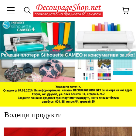
Водещи продукти