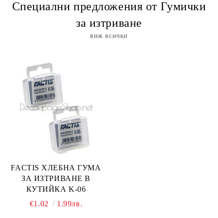
Специални предложения от Гумички
за изтриване
виж всички
FACTIS ХЛЕБНА ГУМА
ЗА ИЗТРИВАНЕ В
КУТИЙКА K-06
€1.02
1.99лв.