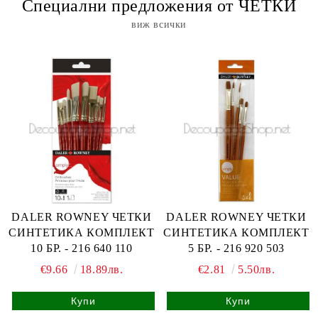
Специални предложения от ЧЕТКИ
виж всички
DALER ROWNEY ЧЕТКИ
DALER ROWNEY ЧЕТКИ
СИНТЕТИКА КОМПЛЕКТ
СИНТЕТИКА КОМПЛЕКТ
10 БР. - 216 640 110
5 БР. - 216 920 503
€9.66
18.89лв.
€2.81
5.50лв.