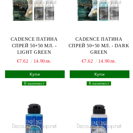
CADENCE ПАТИНА
CADENCE ПАТИНА
СПРЕЙ 50+50 МЛ. -
СПРЕЙ 50+50 МЛ. - DARK
LIGHT GREEN
GREEN
€7.62
14.90лв.
€7.62
14.90лв.
_
В наличност
_
_
В наличност
_