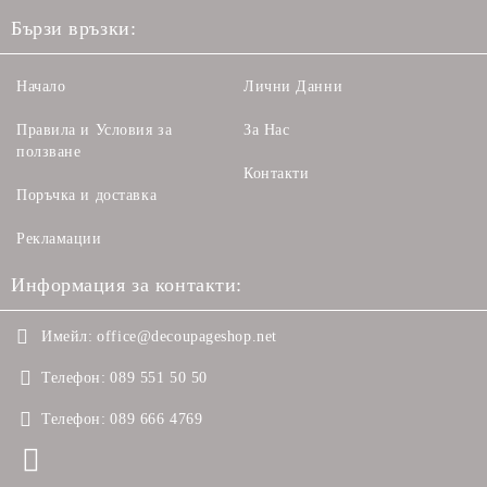
Бързи връзки:
Начало
Лични Данни
Правила и Условия за
За Нас
ползване
Контакти
Поръчка и доставка
Рекламации
Информация за контакти:
Имейл:
office@decoupageshop.net
Телефон:
089 551 50 50
Телефон:
089 666 4769