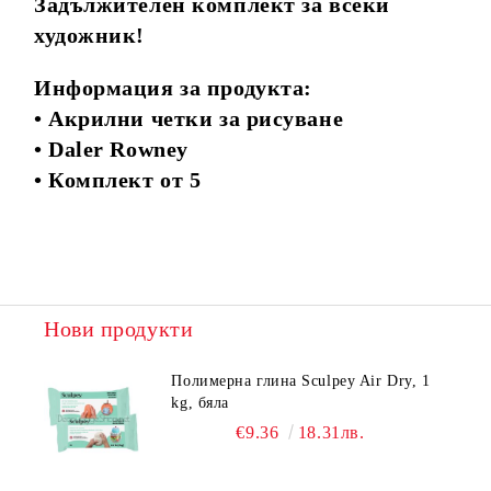
Задължителен комплект за всеки
художник!
Информация за продукта:
• Акрилни четки за рисуване
• Daler Rowney
• Комплект от 5
Нови продукти
Полимерна глина Sculpey Air Dry, 1
kg, бяла
€9.36
18.31лв.