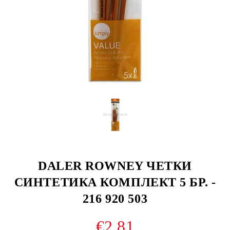
DALER ROWNEY ЧЕТКИ
СИНТЕТИКА КОМПЛЕКТ 5 БР. -
216 920 503
€2.81