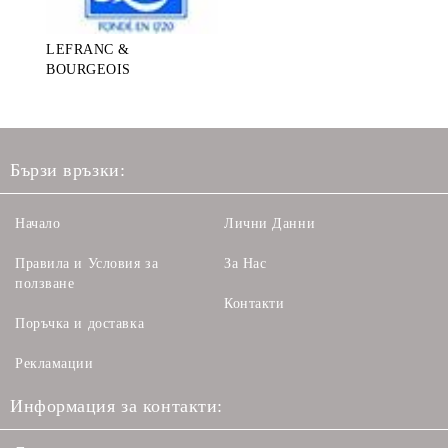
LEFRANC &
BOURGEOIS
Бързи връзки:
Начало
Лични Данни
Правила и Условия за
За Нас
ползване
Контакти
Поръчка и доставка
Рекламации
Информация за контакти: