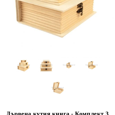
Дървена кутия книга - Комплект 3