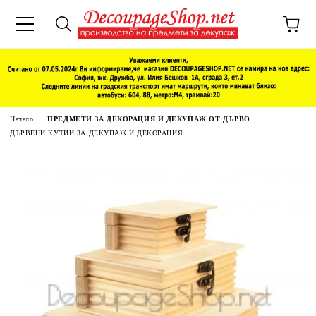
Начало
ПРЕДМЕТИ ЗА ДЕКОРАЦИЯ И ДЕКУПАЖ ОТ ДЪРВО
ДЪРВЕНИ КУТИИ ЗА ДЕКУПАЖ И ДЕКОРАЦИЯ