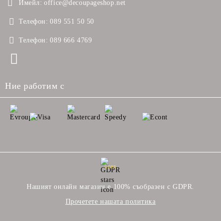
Имейл:
office@decoupageshop.net
Телефон:
089 551 50 50
Телефон:
089 666 4769
Ние работим с
GDPR
Нашият онлайн магазин е 100% съобразен с GDPR.
Прочетете нашата политика