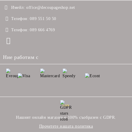
Имейл:
office@decoupageshop.net
Телефон:
089 551 50 50
Телефон:
089 666 4769
Ние работим с
GDPR
Нашият онлайн магазин е 100% съобразен с GDPR.
Прочетете нашата политика