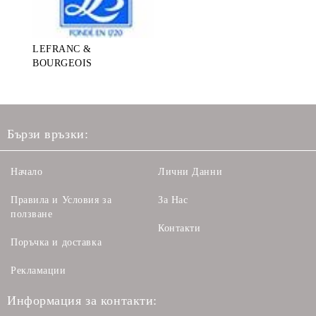
LEFRANC &
BOURGEOIS
Бързи връзки:
Начало
Лични Данни
Правила и Условия за
За Нас
ползване
Контакти
Поръчка и доставка
Рекламации
Информация за контакти: