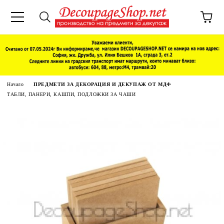
Начало
ПРЕДМЕТИ ЗА ДЕКОРАЦИЯ И ДЕКУПАЖ ОТ МДФ
ТАБЛИ, ПАНЕРИ, КАШПИ, ПОДЛОЖКИ ЗА ЧАШИ