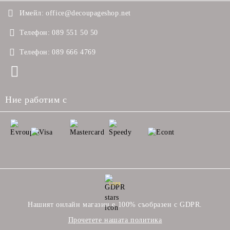
Имейл:
office@decoupageshop.net
Телефон:
089 551 50 50
Телефон:
089 666 4769
Ние работим с
GDPR
Нашият онлайн магазин е 100% съобразен с GDPR.
Прочетете нашата политика