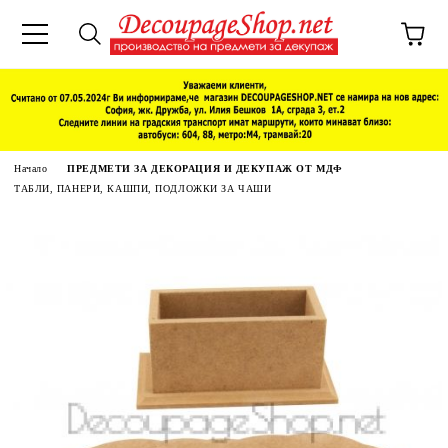
Начало
ПРЕДМЕТИ ЗА ДЕКОРАЦИЯ И ДЕКУПАЖ ОТ МДФ
ТАБЛИ, ПАНЕРИ, КАШПИ, ПОДЛОЖКИ ЗА ЧАШИ