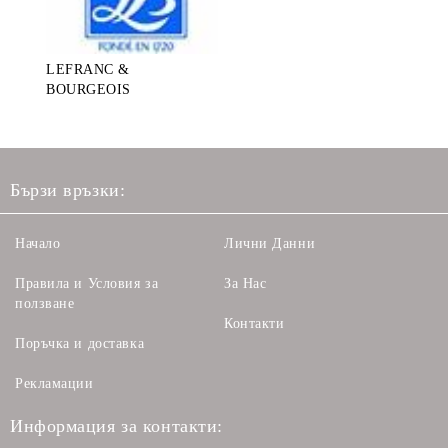
LEFRANC &
BOURGEOIS
Бързи връзки:
Начало
Лични Данни
Правила и Условия за
За Нас
ползване
Контакти
Поръчка и доставка
Рекламации
Информация за контакти: