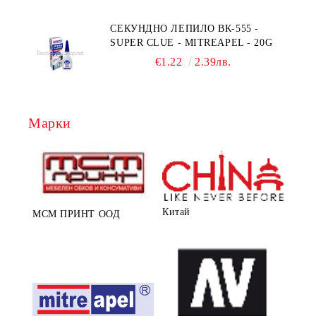
СЕКУНДНО ЛЕПИЛО ВК-555 -
SUPER CLUE - MITREAPEL - 20G
€1.22
2.39лв.
Марки
Китай
МСМ ПРИНТ ООД