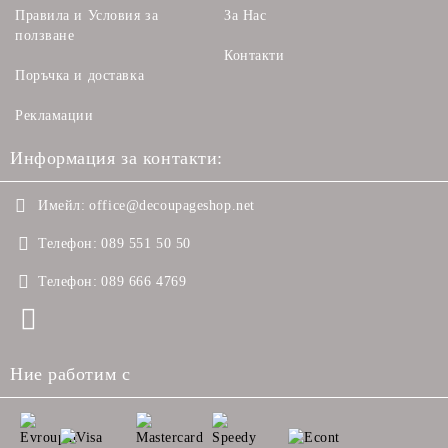
Правила и Условия за
За Нас
ползване
Контакти
Поръчка и доставка
Рекламации
Информация за контакти:
Имейл:
office@decoupageshop.net
Телефон:
089 551 50 50
Телефон:
089 666 4769
Ние работим с