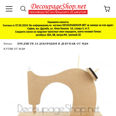
Начало
ПРЕДМЕТИ ЗА ДЕКОРАЦИЯ И ДЕКУПАЖ ОТ МДФ
КУТИИ ОТ МДФ