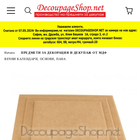
Начало
ПРЕДМЕТИ ЗА ДЕКОРАЦИЯ И ДЕКУПАЖ ОТ МДФ
ВЕЧНИ КАЛЕНДАРИ, ОСНОВИ, ПАНА