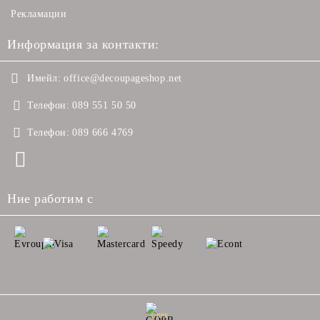
Рекламации
Информация за контакти:
Имейл:
office@decoupageshop.net
Телефон:
089 551 50 50
Телефон:
089 666 4769
Ние работим с
GDPR