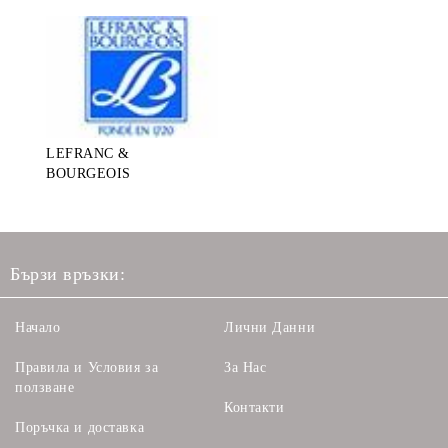
LEFRANC &
BOURGEOIS
Бързи връзки:
Начало
Лични Данни
Правила и Условия за
За Нас
ползване
Контакти
Поръчка и доставка