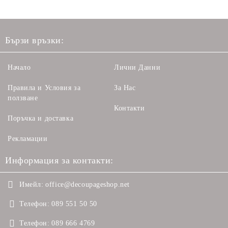
Бързи връзки:
Начало
Лични Данни
Правила и Условия за
За Нас
ползване
Контакти
Поръчка и доставка
Рекламации
Информация за контакти:
Имейл:
office@decoupageshop.net
Телефон:
089 551 50 50
Телефон:
089 666 4769