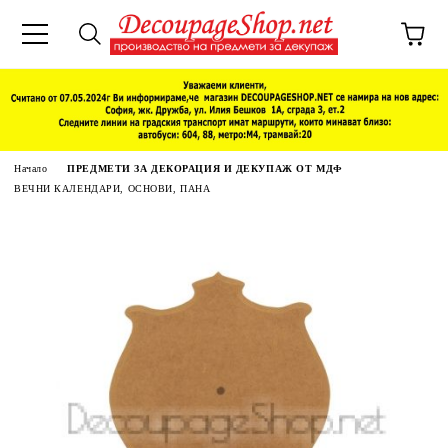
Начало
ПРЕДМЕТИ ЗА ДЕКОРАЦИЯ И ДЕКУПАЖ ОТ МДФ
ВЕЧНИ КАЛЕНДАРИ, ОСНОВИ, ПАНА