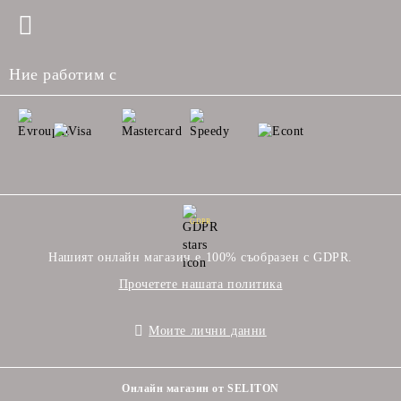
Ние работим с
GDPR
Нашият онлайн магазин е 100% съобразен с GDPR.
Прочетете нашата политика
Моите лични данни
Онлайн магазин от SELITON