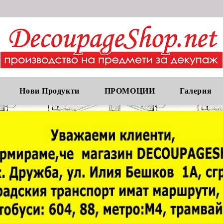
Нови Продукти
ПРОМОЦИИ
Галерия