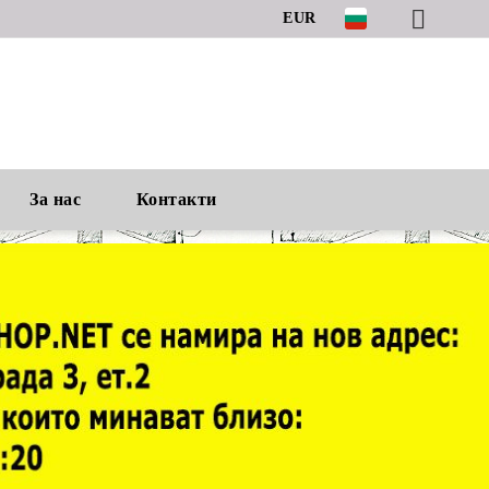
EUR
За нас
Контакти