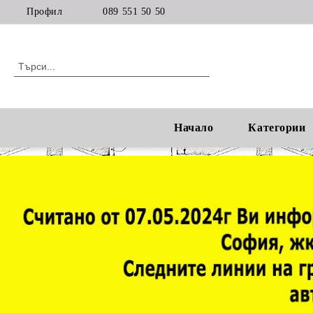
Профил
089 551 50 50
Начало
Категории