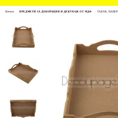
Начало
ПРЕДМЕТИ ЗА ДЕКОРАЦИЯ И ДЕКУПАЖ ОТ МДФ
ТАБЛИ, ПАНЕ