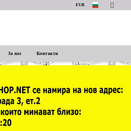
EUR
За нас
Контакти