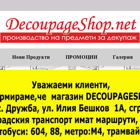
Нови Продукти
ПРОМОЦИИ
Галерия