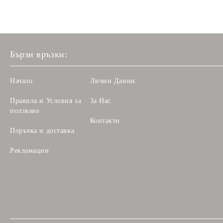
Бързи връзки:
Начало
Лични Данни
Правила и Условия за
За Нас
ползване
Контакти
Поръчка и доставка
Рекламации