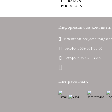
LEFRANC &
BOURGEOIS
Информация за контакти:
Имейл:
office@decoupageshop
Телефон:
089 551 50 50
Телефон:
089 666 4769
Ние работим с