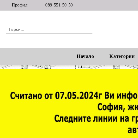
Профил
089 551 50 50
Начало
Категории