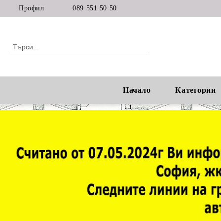
Профил
089 551 50 50
Начало
Категории