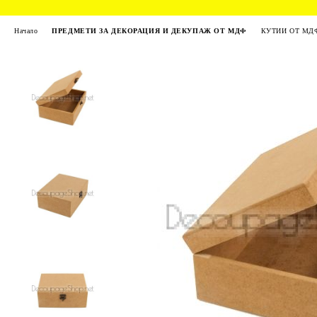
Начало
ПРЕДМЕТИ ЗА ДЕКОРАЦИЯ И ДЕКУПАЖ ОТ МДФ
КУТИИ ОТ МД