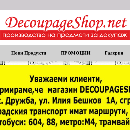
Нови Продукти
ПРОМОЦИИ
Галерия