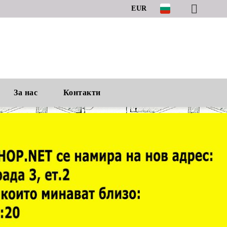
EUR
За нас
Контакти