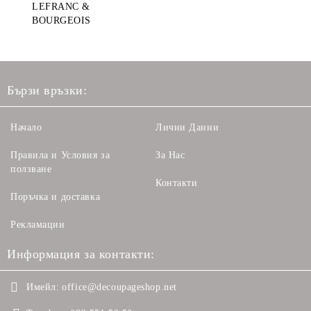
LEFRANC &
BOURGEOIS
Бързи връзки:
Начало
Лични Данни
Правила и Условия за
За Нас
ползване
Контакти
Поръчка и доставка
Рекламации
Информация за контакти:
Имейл:
office@decoupageshop.net