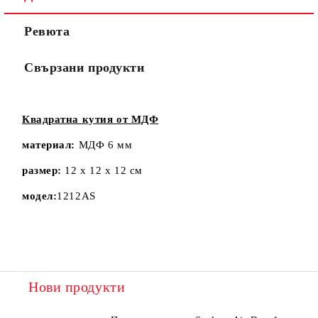
Ревюта
Свързани продукти
Квадратна кутия от МДФ
материал:
МДФ 6 мм
размер:
12 х 12 х 12 см
модел:
1212AS
Нови продукти