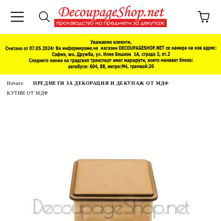
Начало
ПРЕДМЕТИ ЗА ДЕКОРАЦИЯ И ДЕКУПАЖ ОТ МДФ
КУТИИ ОТ МДФ