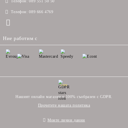
Телефон:
089 551 50 50
Телефон:
089 666 4769
Ние работим с
GDPR
Нашият онлайн магазин е 100% съобразен с GDPR.
Прочетете нашата политика
Моите лични данни