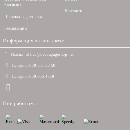
ползване
Контакти
Поръчка и доставка
Рекламации
Информация за контакти:
Имейл:
office@decoupageshop.net
Телефон:
089 551 50 50
Телефон:
089 666 4769
Ние работим с