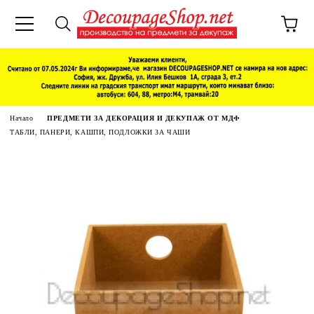
Начало
ПРЕДМЕТИ ЗА ДЕКОРАЦИЯ И ДЕКУПАЖ ОТ МДФ
ТАБЛИ, ПАНЕРИ, КАШПИ, ПОДЛОЖКИ ЗА ЧАШИ