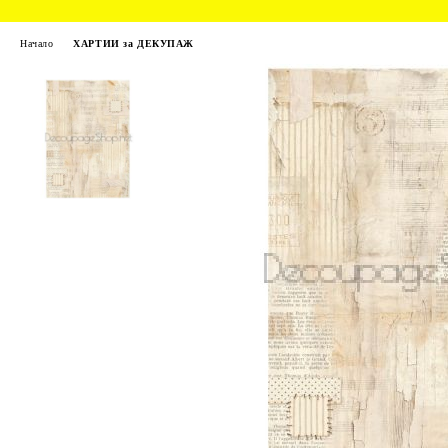
Начало
ХАРТИИ за ДЕКУПАЖ