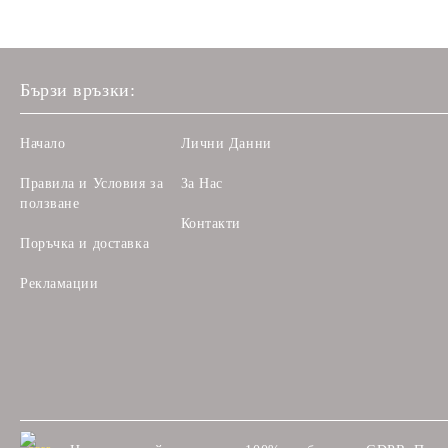
Бързи връзки:
Начало
Лични Данни
Правила и Условия за
За Нас
ползване
Контакти
Поръчка и доставка
Рекламации