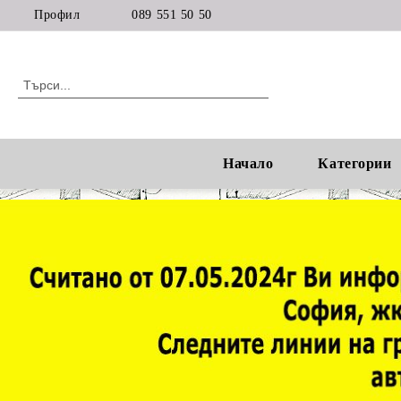
Профил
089 551 50 50
Начало
Категории