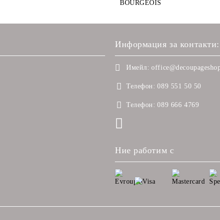
BOURGEOIS
Информация за контакти:
Имейл:
office@decoupageshop
Телефон:
089 551 50 50
Телефон:
089 666 4769
Ние работим с