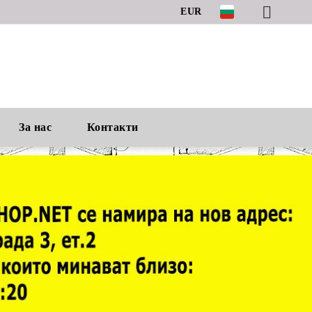
EUR
За нас
Контакти