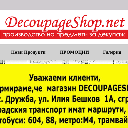
Нови Продукти
ПРОМОЦИИ
Галерия