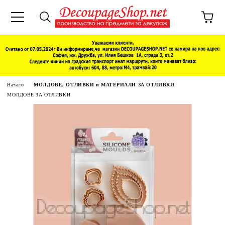
Начало
МОЛДОВЕ, ОТЛИВКИ и МАТЕРИАЛИ ЗА ОТЛИВКИ
МОЛДОВЕ ЗА ОТЛИВКИ