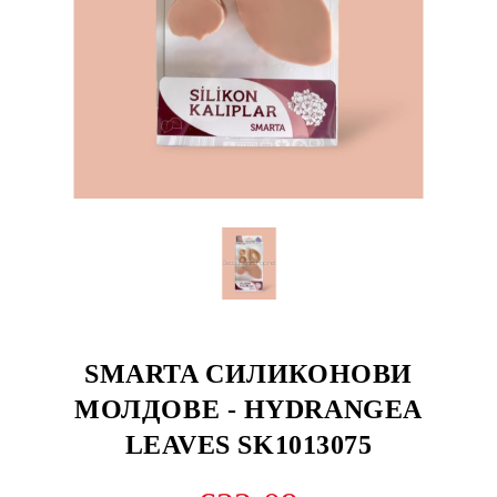
SMARTA СИЛИКОНОВИ
МОЛДОВЕ - HYDRANGEA
LEAVES SK1013075