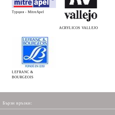
Турция - MitreApel
ACRYLICOS VALLEJO
LEFRANC &
BOURGEOIS
Бързи връзки: