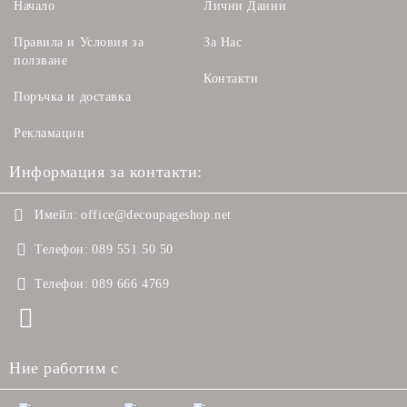
Начало
Лични Данни
Правила и Условия за
За Нас
ползване
Контакти
Поръчка и доставка
Рекламации
Информация за контакти:
Имейл:
office@decoupageshop.net
Телефон:
089 551 50 50
Телефон:
089 666 4769
Ние работим с