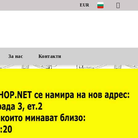
EUR
За нас
Контакти