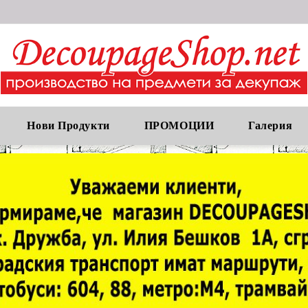
Нови Продукти
ПРОМОЦИИ
Галерия