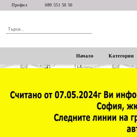
Профил
089 551 50 50
Начало
Категории