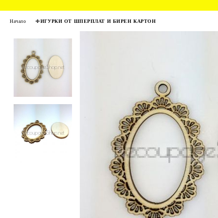
Начало
ФИГУРКИ ОТ ШПЕРПЛАТ И БИРЕН КАРТОН