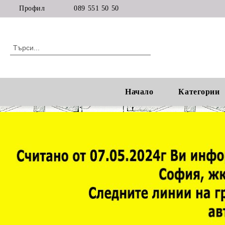
Профил
089 551 50 50
Начало
Категории