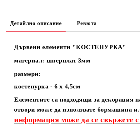
Детайлно описание
Ревюта
Дървени елементи "КОСТЕНУРКА"
материал: шперплат 3мм
размери:
костенурка - 6 х 4,5см
Елементите са подходящи за декорация н
отвори може да използвате бормашина и
информация може да се свържете с