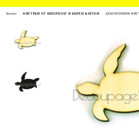
Начало
ФИГУРКИ ОТ ШПЕРПЛАТ И БИРЕН КАРТОН
ДЕКОРАТИВНИ ФИГУ