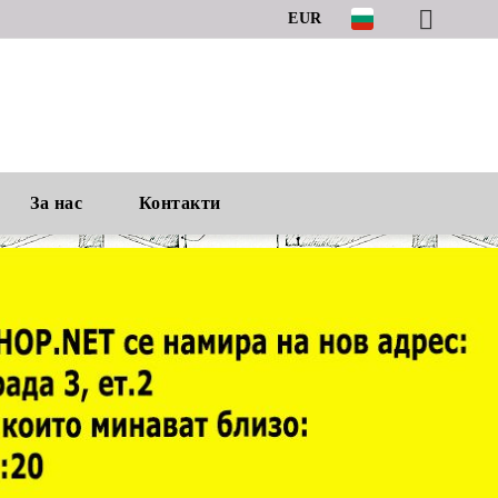
EUR
За нас
Контакти