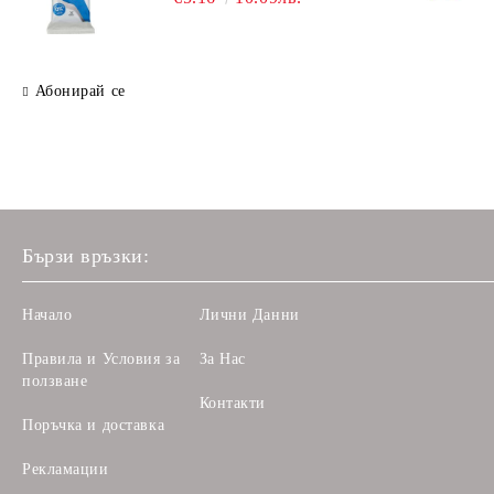
Абонирай се
Бързи връзки:
Начало
Лични Данни
Правила и Условия за
За Нас
ползване
Контакти
Поръчка и доставка
Рекламации