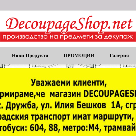
Нови Продукти
ПРОМОЦИИ
Галерия