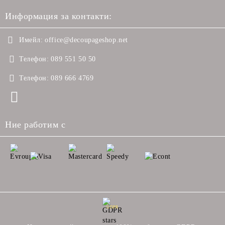
Информация за контакти:
Имейл:
office@decoupageshop.net
Телефон:
089 551 50 50
Телефон:
089 666 4769
Ние работим с
GDPR