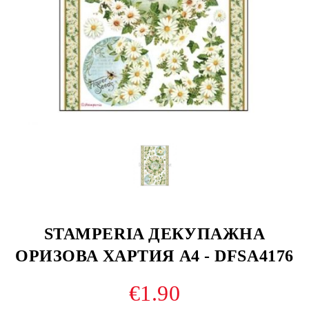
STAMPERIA ДЕКУПАЖНА
ОРИЗОВА ХАРТИЯ А4 - DFSA4176
€1.90