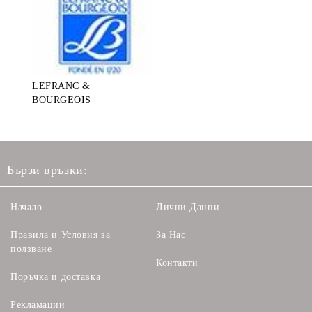
LEFRANC &
BOURGEOIS
Бързи връзки:
Начало
Лични Данни
Правила и Условия за
За Нас
ползване
Контакти
Поръчка и доставка
Рекламации