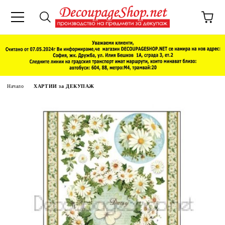
Начало
ХАРТИИ за ДЕКУПАЖ