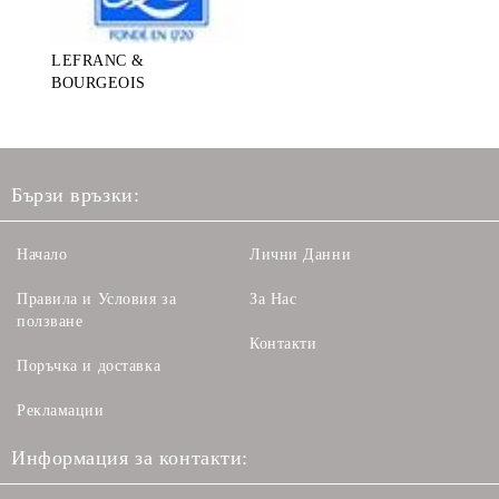
LEFRANC &
BOURGEOIS
Бързи връзки:
Начало
Лични Данни
Правила и Условия за
За Нас
ползване
Контакти
Поръчка и доставка
Рекламации
Информация за контакти: