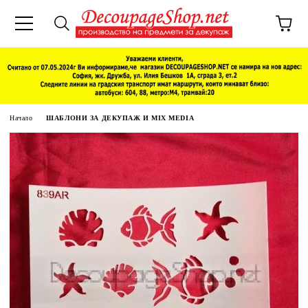
Начало
ШАБЛОНИ ЗА ДЕКУПАЖ И MIX MEDIA