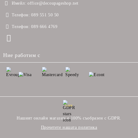
Имейл:
office@decoupageshop.net
Телефон:
089 551 50 50
Телефон:
089 666 4769
Ние работим с
GDPR
Нашият онлайн магазин е 100% съобразен с GDPR.
Прочетете нашата политика