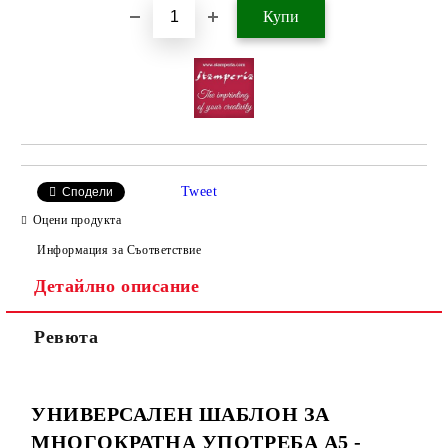
Tweet
Сподели
Оцени продукта
Информация за Съответствие
Детайлно описание
Ревюта
УНИВЕРСАЛЕН ШАБЛОН ЗА
МНОГОКРАТНА УПОТРЕБА А5 -