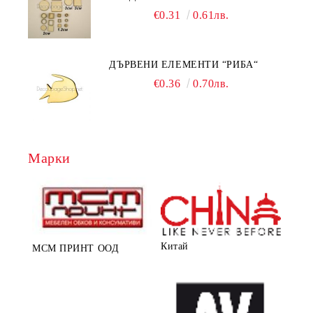
РАМКА
€0.31
0.61лв.
ДЪРВЕНИ ЕЛЕМЕНТИ “РИБА“
€0.36
0.70лв.
Марки
Китай
МСМ ПРИНТ ООД