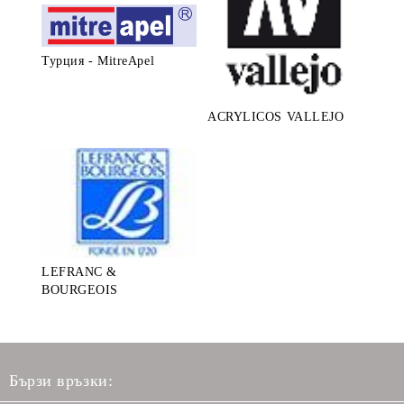
Турция - MitreApel
ACRYLICOS VALLEJO
LEFRANC &
BOURGEOIS
Бързи връзки: