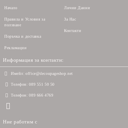
Начало
Лични Данни
Правила и Условия за
За Нас
ползване
Контакти
Поръчка и доставка
Рекламации
Информация за контакти:
Имейл:
office@decoupageshop.net
Телефон:
089 551 50 50
Телефон:
089 666 4769
Ние работим с