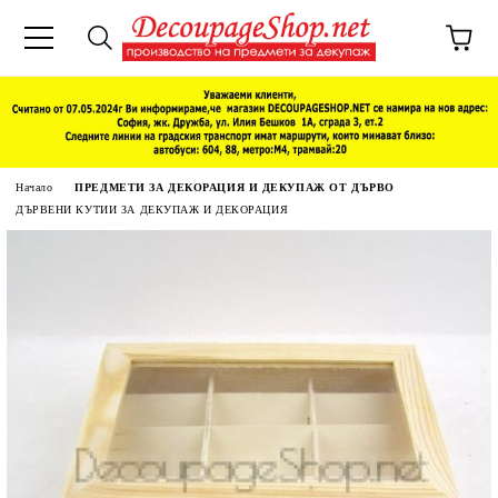
Начало
ПРЕДМЕТИ ЗА ДЕКОРАЦИЯ И ДЕКУПАЖ ОТ ДЪРВО
ДЪРВЕНИ КУТИИ ЗА ДЕКУПАЖ И ДЕКОРАЦИЯ