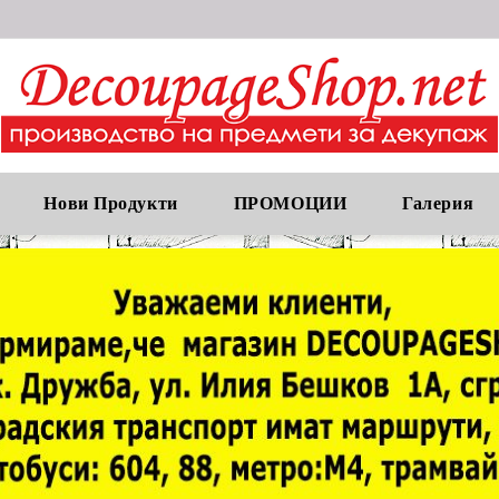
Нови Продукти
ПРОМОЦИИ
Галерия