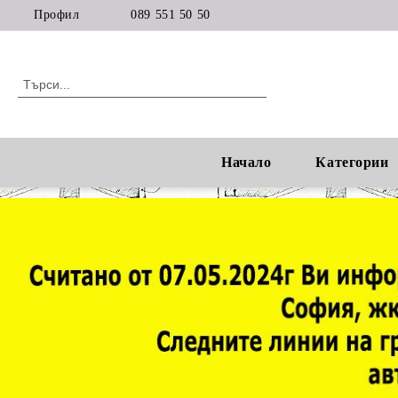
Профил
089 551 50 50
Начало
Категории