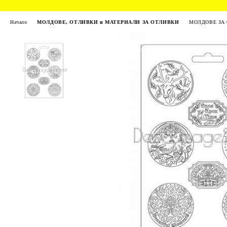
Начало
МОЛДОВЕ, ОТЛИВКИ и МАТЕРИАЛИ ЗА ОТЛИВКИ
МОЛДОВЕ ЗА