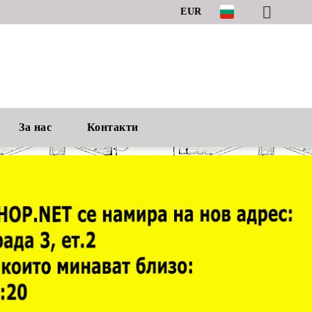
EUR
За нас
Контакти