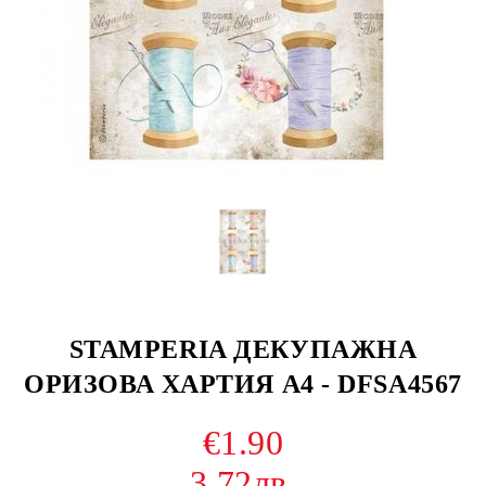
STAMPERIA ДЕКУПАЖНА
ОРИЗОВА ХАРТИЯ А4 - DFSA4567
€1.90
3.72лв.