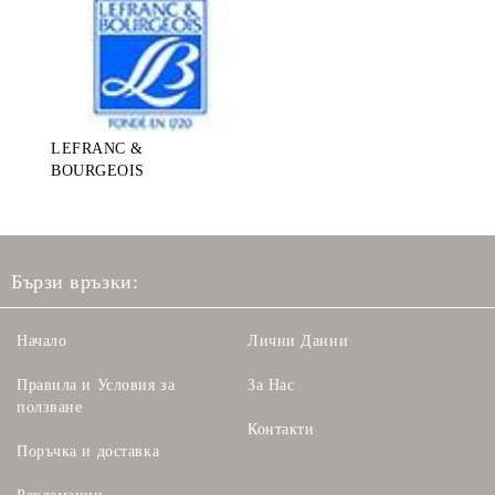
LEFRANC &
BOURGEOIS
Бързи връзки:
Начало
Лични Данни
Правила и Условия за
За Нас
ползване
Контакти
Поръчка и доставка