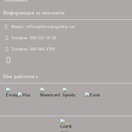
Рекламации
Информация за контакти:
Имейл:
office@decoupageshop.net
Телефон:
089 551 50 50
Телефон:
089 666 4769
Ние работим с
GDPR