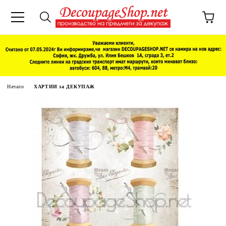
Начало
ХАРТИИ за ДЕКУПАЖ